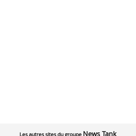
News Tank
Les autres sites du groupe