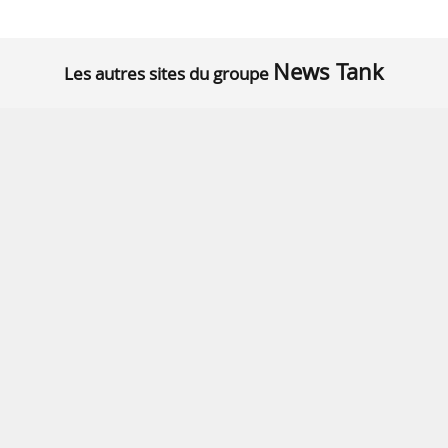
News Tank
Les autres sites du groupe