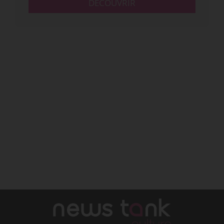
DÉCOUVRIR