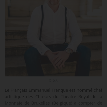
© D.R.
Le Français Emmanuel Trenque est nommé chef
artistique des Chœurs du Théâtre Royal de la
Monnaie de Bruxelles (Belgique) à compter de