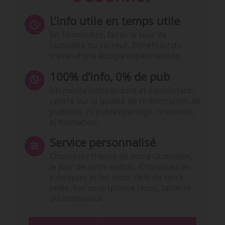
L’info utile en temps utile
En 10 minutes, faites le tour de
l’actualité du secteur. Bénéficiez du
travail d’une équipe expérimentée.
100% d’info, 0% de pub
Un média indépendant et équidistant,
centré sur la qualité de l’information. Ni
publicité, ni publireportage, ni conseil,
ni formation.
Service personnalisé
Choisissez l‘heure de votre Quotidien,
le jour de votre Hebdo. Choisissez les
rubriques et les mots clefs de votre
veille. Sur smartphone (App), tablette
ou ordinateur.