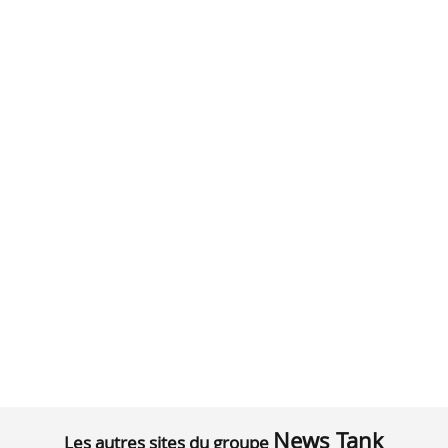
News Tank
Les autres sites du groupe