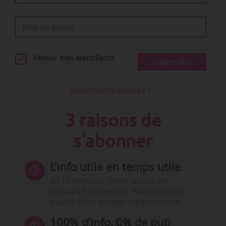
Retenir mes identifiants
S'identifier
Identifiants oubliés ?
3 raisons de
s'abonner
L’info utile en temps utile
En 10 minutes, faites le tour de
l’actualité du secteur. Bénéficiez du
travail d’une équipe expérimentée.
100% d’info, 0% de pub