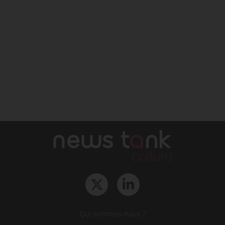
Qui sommes-nous ?