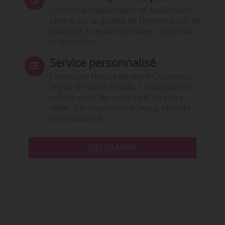
Un média indépendant et équidistant,
centré sur la qualité de l’information. Ni
publicité, ni publireportage, ni conseil,
ni formation.
Service personnalisé
Choisissez l‘heure de votre Quotidien,
le jour de votre Hebdo. Choisissez les
rubriques et les mots clefs de votre
veille. Sur smartphone (App), tablette
ou ordinateur.
DÉCOUVRIR