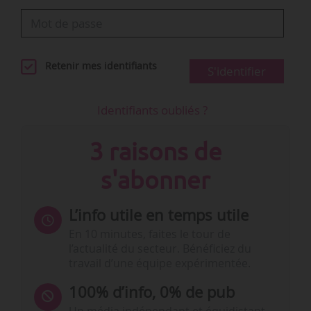
Retenir mes identifiants
S'identifier
Identifiants oubliés ?
3 raisons de
s'abonner
L’info utile en temps utile
En 10 minutes, faites le tour de
l’actualité du secteur. Bénéficiez du
travail d’une équipe expérimentée.
100% d’info, 0% de pub