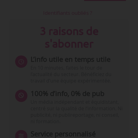
Identifiants oubliés ?
3 raisons de
s'abonner
L’info utile en temps utile
En 10 minutes, faites le tour de
l’actualité du secteur. Bénéficiez du
travail d’une équipe expérimentée.
100% d’info, 0% de pub
Un média indépendant et équidistant,
centré sur la qualité de l’information. Ni
publicité, ni publireportage, ni conseil,
ni formation.
Service personnalisé