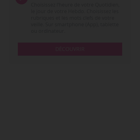
Choisissez l‘heure de votre Quotidien,
le jour de votre Hebdo. Choisissez les
rubriques et les mots clefs de votre
veille. Sur smartphone (App), tablette
ou ordinateur.
DÉCOUVRIR