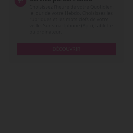
Choisissez l‘heure de votre Quotidien,
le jour de votre Hebdo. Choisissez les
rubriques et les mots clefs de votre
veille. Sur smartphone (App), tablette
ou ordinateur.
DÉCOUVRIR