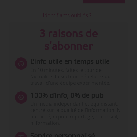
Identifiants oubliés ?
3 raisons de
s'abonner
L’info utile en temps utile
En 10 minutes, faites le tour de
l’actualité du secteur. Bénéficiez du
travail d’une équipe expérimentée.
100% d’info, 0% de pub
Un média indépendant et équidistant,
centré sur la qualité de l’information. Ni
publicité, ni publireportage, ni conseil,
ni formation.
Service personnalisé