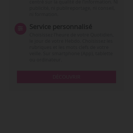
centré sur la qualité de l’information. Ni
publicité, ni publireportage, ni conseil,
ni formation.
Service personnalisé
Choisissez l‘heure de votre Quotidien,
le jour de votre Hebdo. Choisissez les
rubriques et les mots clefs de votre
veille. Sur smartphone (App), tablette
ou ordinateur.
DÉCOUVRIR