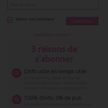
Retenir mes identifiants
S'identifier
Identifiants oubliés ?
3 raisons de
s'abonner
L’info utile en temps utile
En 10 minutes, faites le tour de
l’actualité du secteur. Bénéficiez du
travail d’une équipe expérimentée.
100% d’info, 0% de pub
Un média indépendant et équidistant,