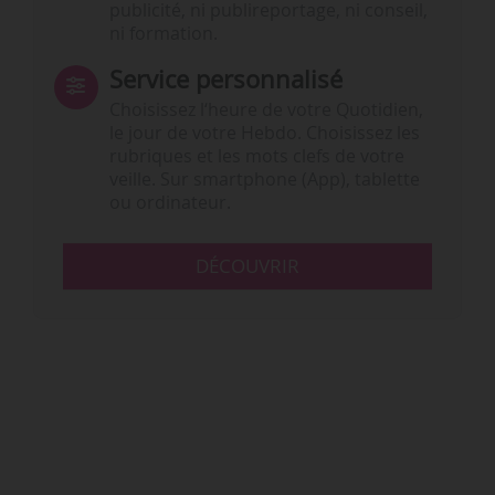
publicité, ni publireportage, ni conseil,
ni formation.
Service personnalisé
Choisissez l‘heure de votre Quotidien,
le jour de votre Hebdo. Choisissez les
rubriques et les mots clefs de votre
veille. Sur smartphone (App), tablette
ou ordinateur.
DÉCOUVRIR