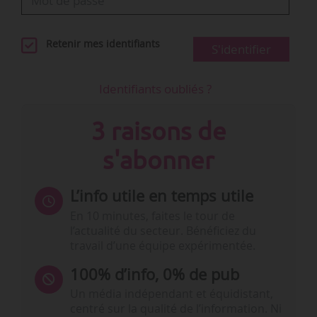
Retenir mes identifiants
S'identifier
Identifiants oubliés ?
3 raisons de
s'abonner
L’info utile en temps utile
En 10 minutes, faites le tour de
l’actualité du secteur. Bénéficiez du
travail d’une équipe expérimentée.
100% d’info, 0% de pub
Un média indépendant et équidistant,
centré sur la qualité de l’information. Ni