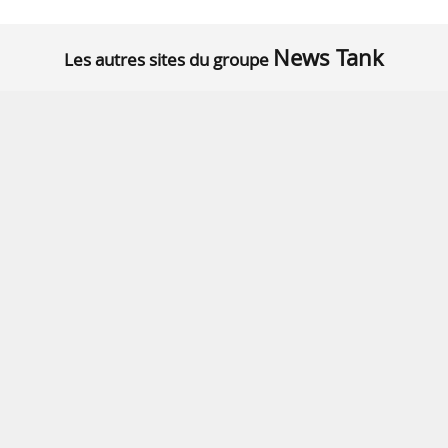
News Tank
Les autres sites du groupe