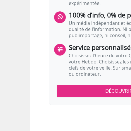
expérimentée.
100% d’info, 0% de 
Un média indépendant et équ
qualité de l’information. Ni p
publireportage, ni conseil, n
Service personnalisé
Choisissez l‘heure de votre Q
votre Hebdo. Choisissez les 
clefs de votre veille. Sur sm
ou ordinateur.
DÉCOUVRI