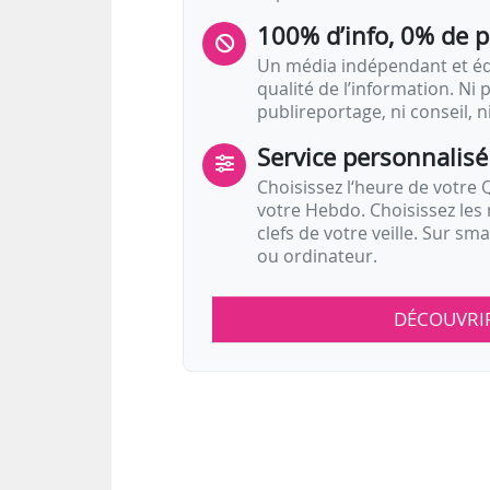
100% d’info, 0% de 
Un média indépendant et équ
qualité de l’information. Ni p
publireportage, ni conseil, n
Service personnalisé
Choisissez l‘heure de votre Q
votre Hebdo. Choisissez les 
clefs de votre veille. Sur sm
ou ordinateur.
DÉCOUVRI