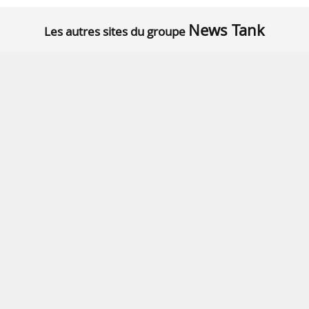
News Tank
Les autres sites du groupe