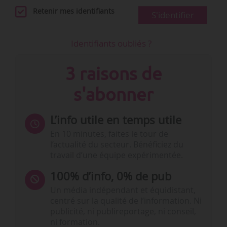
Retenir mes identifiants
S'identifier
Identifiants oubliés ?
3 raisons de
s'abonner
L’info utile en temps utile
En 10 minutes, faites le tour de
l’actualité du secteur. Bénéficiez du
travail d’une équipe expérimentée.
100% d’info, 0% de pub
Un média indépendant et équidistant,
centré sur la qualité de l’information. Ni
publicité, ni publireportage, ni conseil,
ni formation.