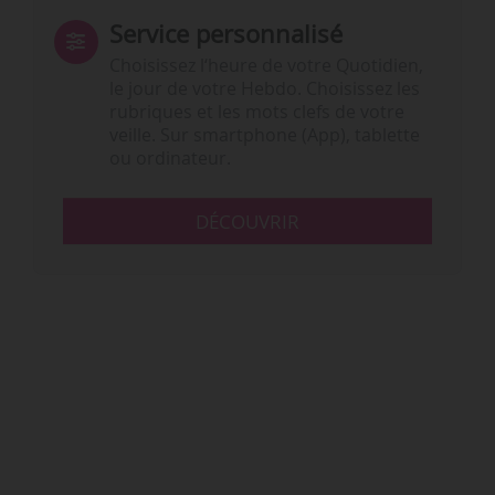
Service personnalisé
Choisissez l‘heure de votre Quotidien,
le jour de votre Hebdo. Choisissez les
rubriques et les mots clefs de votre
veille. Sur smartphone (App), tablette
ou ordinateur.
DÉCOUVRIR