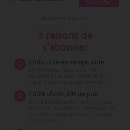
S'identifier
Identifiants oubliés ?
3 raisons de
s'abonner
L’info utile en temps utile
En 10 minutes, faites le tour de
l’actualité du secteur. Bénéficiez du
travail d’une équipe expérimentée.
100% d’info, 0% de pub
Un média indépendant et équidistant,
centré sur la qualité de l’information. Ni
publicité, ni publireportage, ni conseil,
ni formation.