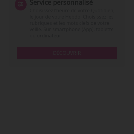
Service personnalisé
Choisissez l‘heure de votre Quotidien,
le jour de votre Hebdo. Choisissez les
rubriques et les mots clefs de votre
veille. Sur smartphone (App), tablette
ou ordinateur.
DÉCOUVRIR