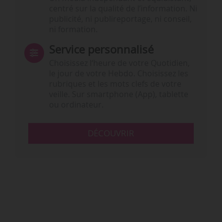
centré sur la qualité de l’information. Ni
publicité, ni publireportage, ni conseil,
ni formation.
Service personnalisé
Choisissez l‘heure de votre Quotidien,
le jour de votre Hebdo. Choisissez les
rubriques et les mots clefs de votre
veille. Sur smartphone (App), tablette
ou ordinateur.
DÉCOUVRIR