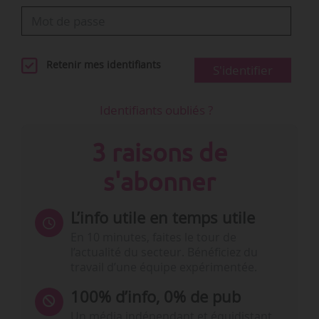
Retenir mes identifiants
S'identifier
Identifiants oubliés ?
3 raisons de
s'abonner
L’info utile en temps utile
En 10 minutes, faites le tour de
l’actualité du secteur. Bénéficiez du
travail d’une équipe expérimentée.
100% d’info, 0% de pub
Un média indépendant et équidistant,