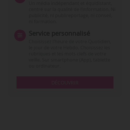
Un média indépendant et équidistant,
centré sur la qualité de l’information. Ni
publicité, ni publireportage, ni conseil,
ni formation.
Service personnalisé
Choisissez l‘heure de votre Quotidien,
le jour de votre Hebdo. Choisissez les
rubriques et les mots clefs de votre
veille. Sur smartphone (App), tablette
ou ordinateur.
DÉCOUVRIR