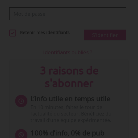
Retenir mes identifiants
S'identifier
Identifiants oubliés ?
3 raisons de
s'abonner
L’info utile en temps utile
En 10 minutes, faites le tour de
l’actualité du secteur. Bénéficiez du
travail d’une équipe expérimentée.
100% d’info, 0% de pub