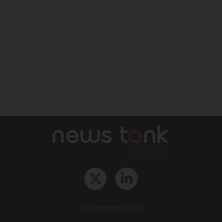
Qui sommes-nous ?