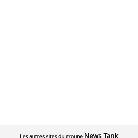
News Tank
Les autres sites du groupe