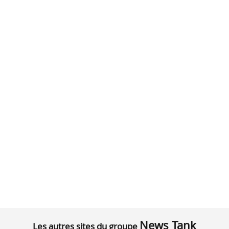
News Tank
Les autres sites du groupe