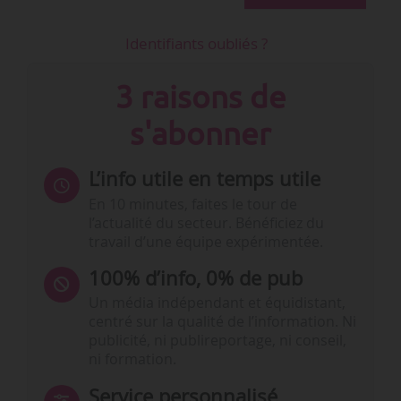
Identifiants oubliés ?
3 raisons de
s'abonner
L’info utile en temps utile
En 10 minutes, faites le tour de
l’actualité du secteur. Bénéficiez du
travail d’une équipe expérimentée.
100% d’info, 0% de pub
Un média indépendant et équidistant,
centré sur la qualité de l’information. Ni
publicité, ni publireportage, ni conseil,
ni formation.
Service personnalisé