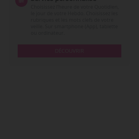
Choisissez l‘heure de votre Quotidien,
le jour de votre Hebdo. Choisissez les
rubriques et les mots clefs de votre
veille. Sur smartphone (App), tablette
ou ordinateur.
DÉCOUVRIR