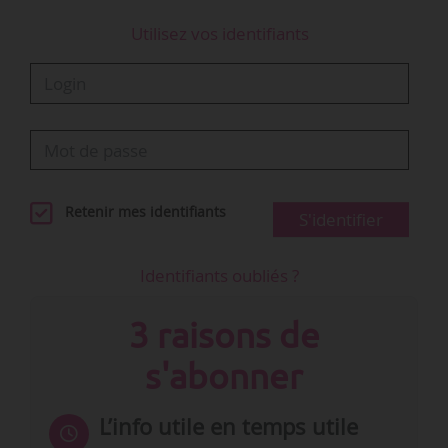
Utilisez vos identifiants
Retenir mes identifiants
S'identifier
Identifiants oubliés ?
3 raisons de
s'abonner
L’info utile en temps utile