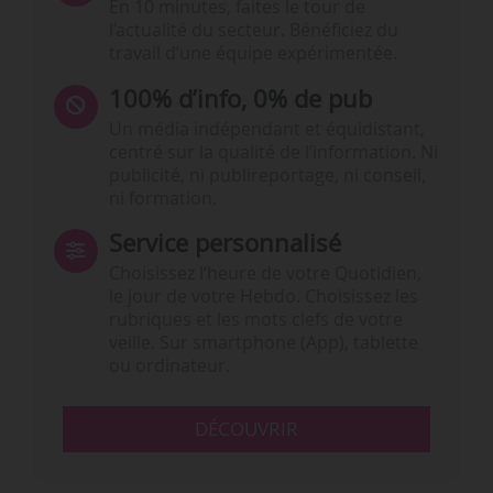
En 10 minutes, faites le tour de
l’actualité du secteur. Bénéficiez du
travail d’une équipe expérimentée.
100% d’info, 0% de pub
Un média indépendant et équidistant,
centré sur la qualité de l’information. Ni
publicité, ni publireportage, ni conseil,
ni formation.
Service personnalisé
Choisissez l‘heure de votre Quotidien,
le jour de votre Hebdo. Choisissez les
rubriques et les mots clefs de votre
veille. Sur smartphone (App), tablette
ou ordinateur.
DÉCOUVRIR