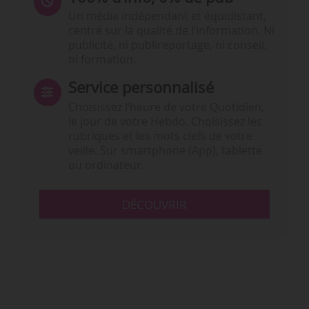
Un média indépendant et équidistant,
centré sur la qualité de l’information. Ni
publicité, ni publireportage, ni conseil,
ni formation.
Service personnalisé
Choisissez l‘heure de votre Quotidien,
le jour de votre Hebdo. Choisissez les
rubriques et les mots clefs de votre
veille. Sur smartphone (App), tablette
ou ordinateur.
DÉCOUVRIR