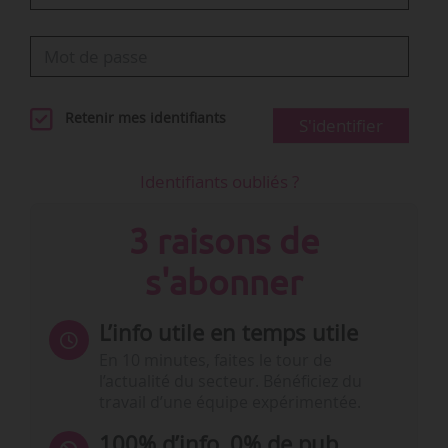
Retenir mes identifiants
S'identifier
Identifiants oubliés ?
3 raisons de
s'abonner
L’info utile en temps utile
En 10 minutes, faites le tour de
l’actualité du secteur. Bénéficiez du
travail d’une équipe expérimentée.
100% d’info, 0% de pub