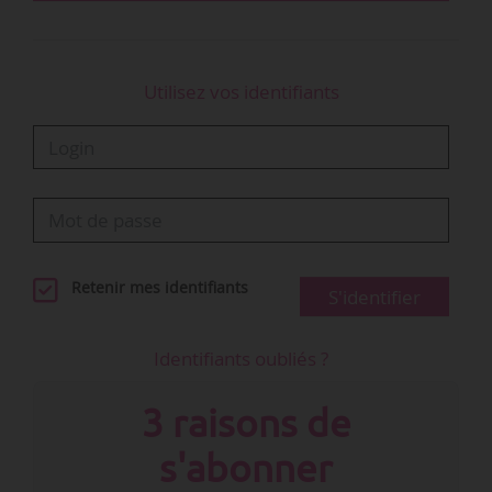
Utilisez vos identifiants
Retenir mes identifiants
S'identifier
Identifiants oubliés ?
3 raisons de
s'abonner