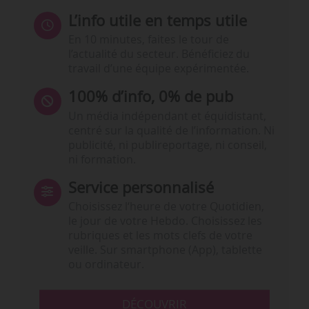
L’info utile en temps utile
En 10 minutes, faites le tour de
l’actualité du secteur. Bénéficiez du
travail d’une équipe expérimentée.
100% d’info, 0% de pub
Un média indépendant et équidistant,
centré sur la qualité de l’information. Ni
publicité, ni publireportage, ni conseil,
ni formation.
Service personnalisé
Choisissez l‘heure de votre Quotidien,
le jour de votre Hebdo. Choisissez les
rubriques et les mots clefs de votre
veille. Sur smartphone (App), tablette
ou ordinateur.
DÉCOUVRIR