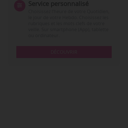
Service personnalisé
Choisissez l‘heure de votre Quotidien,
le jour de votre Hebdo. Choisissez les
rubriques et les mots clefs de votre
veille. Sur smartphone (App), tablette
ou ordinateur.
DÉCOUVRIR