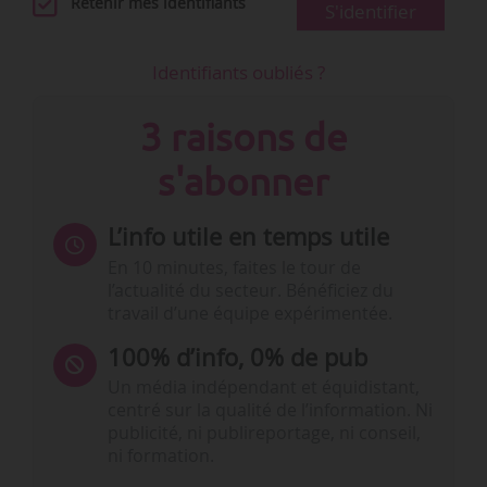
Retenir mes identifiants
S'identifier
Identifiants oubliés ?
3 raisons de
s'abonner
L’info utile en temps utile
En 10 minutes, faites le tour de
l’actualité du secteur. Bénéficiez du
travail d’une équipe expérimentée.
100% d’info, 0% de pub
Un média indépendant et équidistant,
centré sur la qualité de l’information. Ni
publicité, ni publireportage, ni conseil,
ni formation.