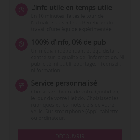
L’info utile en temps utile
En 10 minutes, faites le tour de
l’actualité du secteur. Bénéficiez du
travail d’une équipe expérimentée.
100% d’info, 0% de pub
Un média indépendant et équidistant,
centré sur la qualité de l’information. Ni
publicité, ni publireportage, ni conseil,
ni formation.
Service personnalisé
Choisissez l‘heure de votre Quotidien,
le jour de votre Hebdo. Choisissez les
rubriques et les mots clefs de votre
veille. Sur smartphone (App), tablette
ou ordinateur.
DÉCOUVRIR