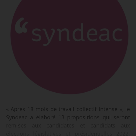
« Après 18 mois de travail collectif intense », le
Syndeac a élaboré 13 propositions qui seront
remises aux candidates et candidats aux
élections législatives et présidentielles 2022.