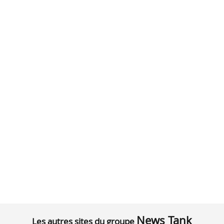
News Tank
Les autres sites du groupe