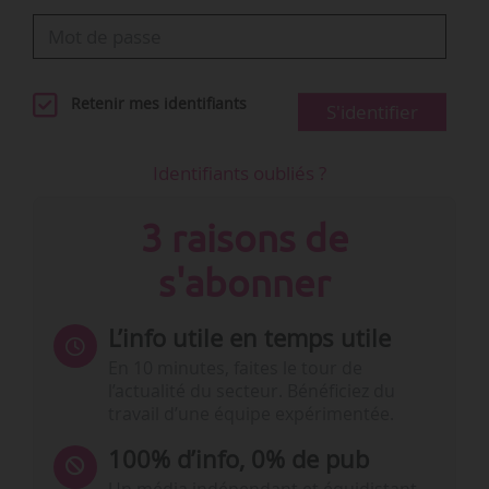
Retenir mes identifiants
S'identifier
Identifiants oubliés ?
3 raisons de
s'abonner
L’info utile en temps utile
En 10 minutes, faites le tour de
l’actualité du secteur. Bénéficiez du
travail d’une équipe expérimentée.
100% d’info, 0% de pub