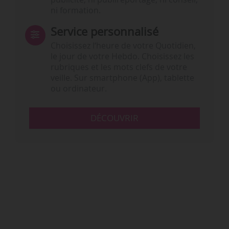
ni formation.
Service personnalisé
Choisissez l‘heure de votre Quotidien,
le jour de votre Hebdo. Choisissez les
rubriques et les mots clefs de votre
veille. Sur smartphone (App), tablette
ou ordinateur.
DÉCOUVRIR