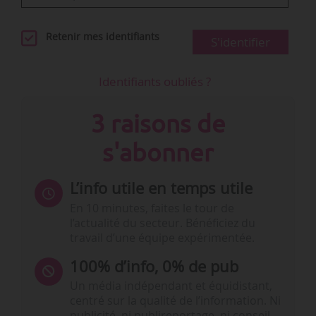
Retenir mes identifiants
S'identifier
Identifiants oubliés ?
3 raisons de
s'abonner
L’info utile en temps utile
En 10 minutes, faites le tour de
l’actualité du secteur. Bénéficiez du
travail d’une équipe expérimentée.
100% d’info, 0% de pub
Un média indépendant et équidistant,
centré sur la qualité de l’information. Ni
publicité, ni publireportage, ni conseil,