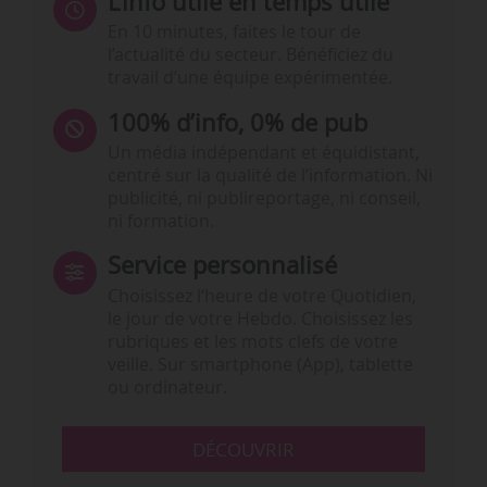
L’info utile en temps utile
En 10 minutes, faites le tour de
l’actualité du secteur. Bénéficiez du
travail d’une équipe expérimentée.
100% d’info, 0% de pub
Un média indépendant et équidistant,
centré sur la qualité de l’information. Ni
publicité, ni publireportage, ni conseil,
ni formation.
Service personnalisé
Choisissez l‘heure de votre Quotidien,
le jour de votre Hebdo. Choisissez les
rubriques et les mots clefs de votre
veille. Sur smartphone (App), tablette
ou ordinateur.
DÉCOUVRIR