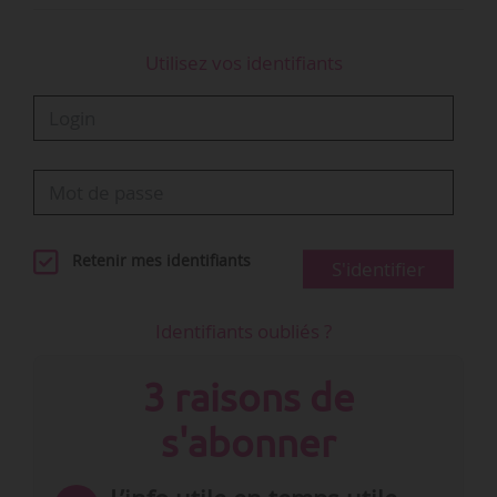
Utilisez vos identifiants
Retenir mes identifiants
S'identifier
Identifiants oubliés ?
3 raisons de
s'abonner