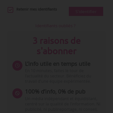
Retenir mes identifiants
S'identifier
Identifiants oubliés ?
3 raisons de
s'abonner
L’info utile en temps utile
En 10 minutes, faites le tour de
l’actualité du secteur. Bénéficiez du
travail d’une équipe expérimentée.
100% d’info, 0% de pub
Un média indépendant et équidistant,
centré sur la qualité de l’information. Ni
publicité, ni publireportage, ni conseil,