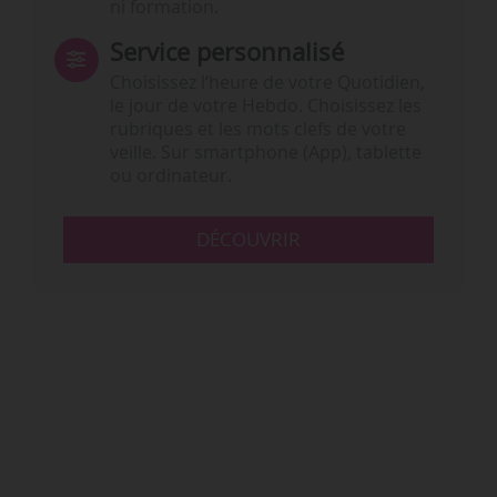
ni formation.
Service personnalisé
Choisissez l‘heure de votre Quotidien,
le jour de votre Hebdo. Choisissez les
rubriques et les mots clefs de votre
veille. Sur smartphone (App), tablette
ou ordinateur.
DÉCOUVRIR