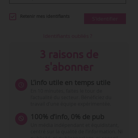
Retenir mes identifiants
S'identifier
Identifiants oubliés ?
3 raisons de
s'abonner
L’info utile en temps utile
En 10 minutes, faites le tour de
l’actualité du secteur. Bénéficiez du
travail d’une équipe expérimentée.
100% d’info, 0% de pub
Un média indépendant et équidistant,
centré sur la qualité de l’information. Ni