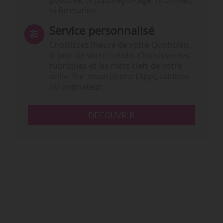
publicité, ni publireportage, ni conseil,
ni formation.
Service personnalisé
Choisissez l‘heure de votre Quotidien,
le jour de votre Hebdo. Choisissez les
rubriques et les mots clefs de votre
veille. Sur smartphone (App), tablette
ou ordinateur.
DÉCOUVRIR