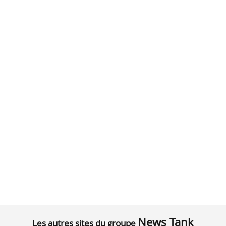
News Tank
Les autres sites du groupe