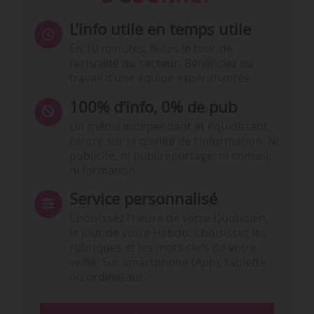
L’info utile en temps utile
En 10 minutes, faites le tour de
l’actualité du secteur. Bénéficiez du
travail d’une équipe expérimentée.
100% d’info, 0% de pub
Un média indépendant et équidistant,
centré sur la qualité de l’information. Ni
publicité, ni publireportage, ni conseil,
ni formation.
Service personnalisé
Choisissez l‘heure de votre Quotidien,
le jour de votre Hebdo. Choisissez les
rubriques et les mots clefs de votre
veille. Sur smartphone (App), tablette
ou ordinateur.