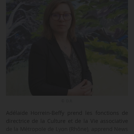
© D.R.
Adélaïde Horrein-Beffy prend les fonctions de
directrice de la Culture et de la Vie associative
de la Métropole de Lyon (Rhône), apprend News