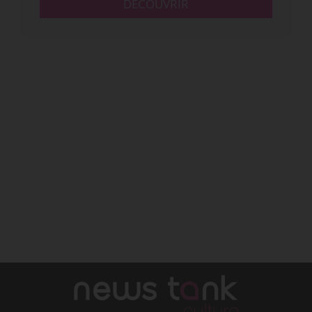
DÉCOUVRIR