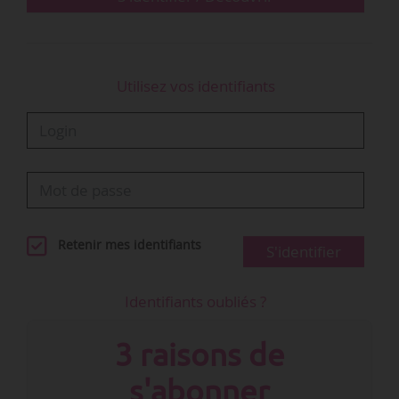
Utilisez vos identifiants
Retenir mes identifiants
S'identifier
Identifiants oubliés ?
3 raisons de
s'abonner