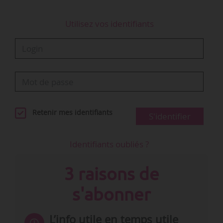
Utilisez vos identifiants
Retenir mes identifiants
S'identifier
Identifiants oubliés ?
3 raisons de
s'abonner
L’info utile en temps utile