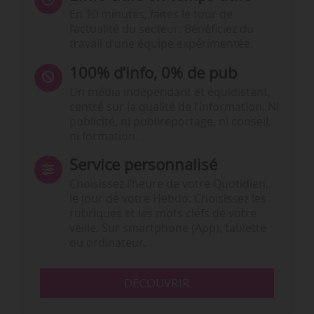
En 10 minutes, faites le tour de
l’actualité du secteur. Bénéficiez du
travail d’une équipe expérimentée.
100% d’info, 0% de pub
Un média indépendant et équidistant,
centré sur la qualité de l’information. Ni
publicité, ni publireportage, ni conseil,
ni formation.
Service personnalisé
Choisissez l‘heure de votre Quotidien,
le jour de votre Hebdo. Choisissez les
rubriques et les mots clefs de votre
veille. Sur smartphone (App), tablette
ou ordinateur.
DÉCOUVRIR