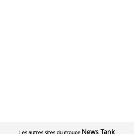
News Tank
Les autres sites du groupe