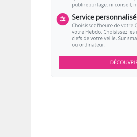
publireportage, ni conseil, n
Service personnalisé
Choisissez l‘heure de votre Q
votre Hebdo. Choisissez les 
clefs de votre veille. Sur sm
ou ordinateur.
DÉCOUVRI