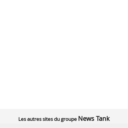
News Tank
Les autres sites du groupe