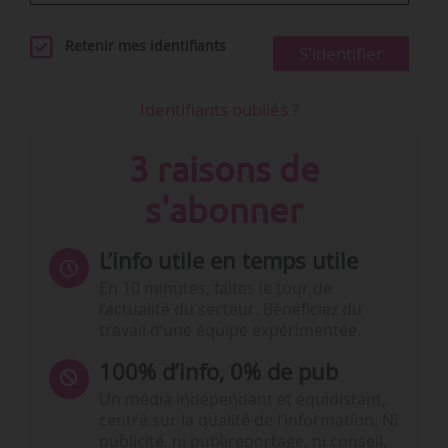
Retenir mes identifiants
S'identifier
Identifiants oubliés ?
3 raisons de
s'abonner
L’info utile en temps utile
En 10 minutes, faites le tour de
l’actualité du secteur. Bénéficiez du
travail d’une équipe expérimentée.
100% d’info, 0% de pub
Un média indépendant et équidistant,
centré sur la qualité de l’information. Ni
publicité, ni publireportage, ni conseil,