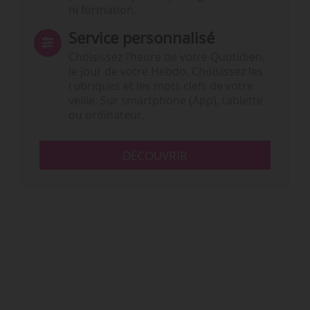
ni formation.
Service personnalisé
Choisissez l‘heure de votre Quotidien,
le jour de votre Hebdo. Choisissez les
rubriques et les mots clefs de votre
veille. Sur smartphone (App), tablette
ou ordinateur.
DÉCOUVRIR