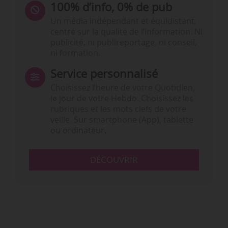
100% d’info, 0% de pub
Un média indépendant et équidistant,
centré sur la qualité de l’information. Ni
publicité, ni publireportage, ni conseil,
ni formation.
Service personnalisé
Choisissez l‘heure de votre Quotidien,
le jour de votre Hebdo. Choisissez les
rubriques et les mots clefs de votre
veille. Sur smartphone (App), tablette
ou ordinateur.
DÉCOUVRIR