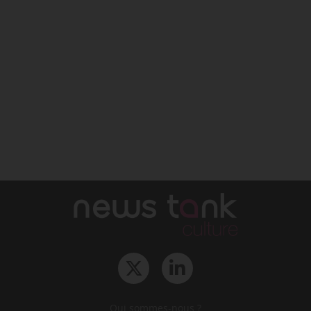
Qui sommes-nous ?