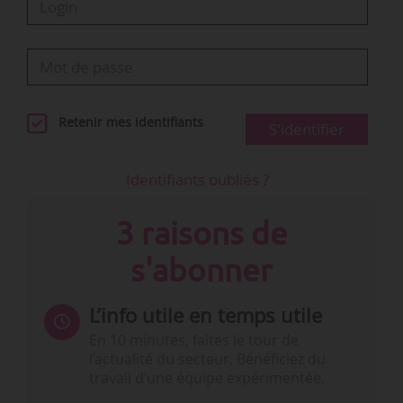
Retenir mes identifiants
S'identifier
Identifiants oubliés ?
3 raisons de
s'abonner
L’info utile en temps utile
En 10 minutes, faites le tour de
l’actualité du secteur. Bénéficiez du
travail d’une équipe expérimentée.