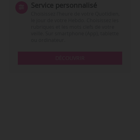
Service personnalisé
Choisissez l‘heure de votre Quotidien,
le jour de votre Hebdo. Choisissez les
rubriques et les mots clefs de votre
veille. Sur smartphone (App), tablette
ou ordinateur.
DÉCOUVRIR