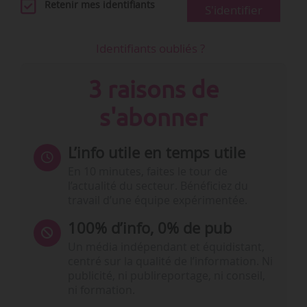
Retenir mes identifiants
S'identifier
Identifiants oubliés ?
3 raisons de
s'abonner
L’info utile en temps utile
En 10 minutes, faites le tour de
l’actualité du secteur. Bénéficiez du
travail d’une équipe expérimentée.
100% d’info, 0% de pub
Un média indépendant et équidistant,
centré sur la qualité de l’information. Ni
publicité, ni publireportage, ni conseil,
ni formation.