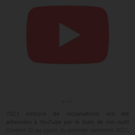
© D.R.
722,7 millions de réclamations ont été
adressées à YouTube par le biais de son outil
Content ID au cours du premier semestre 2021,