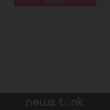
DÉCOUVRIR