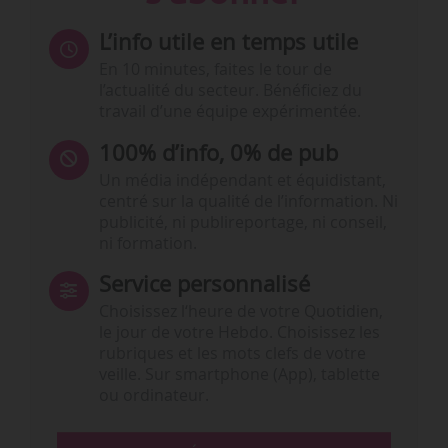
L’info utile en temps utile
En 10 minutes, faites le tour de
l’actualité du secteur. Bénéficiez du
travail d’une équipe expérimentée.
100% d’info, 0% de pub
Un média indépendant et équidistant,
centré sur la qualité de l’information. Ni
publicité, ni publireportage, ni conseil,
ni formation.
Service personnalisé
Choisissez l‘heure de votre Quotidien,
le jour de votre Hebdo. Choisissez les
rubriques et les mots clefs de votre
veille. Sur smartphone (App), tablette
ou ordinateur.