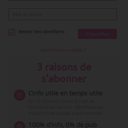
Retenir mes identifiants
S'identifier
Identifiants oubliés ?
3 raisons de
s'abonner
L’info utile en temps utile
En 10 minutes, faites le tour de
l’actualité du secteur. Bénéficiez du
travail d’une équipe expérimentée.
100% d’info, 0% de pub