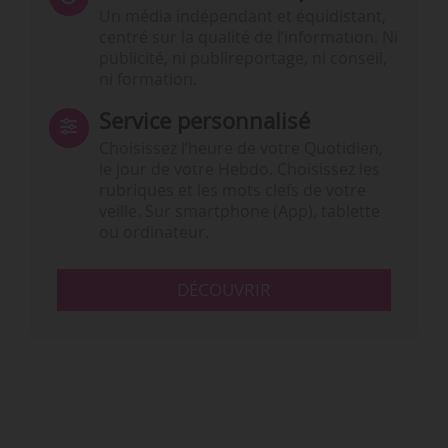
Un média indépendant et équidistant,
centré sur la qualité de l’information. Ni
publicité, ni publireportage, ni conseil,
ni formation.
Service personnalisé
Choisissez l‘heure de votre Quotidien,
le jour de votre Hebdo. Choisissez les
rubriques et les mots clefs de votre
veille. Sur smartphone (App), tablette
ou ordinateur.
DÉCOUVRIR