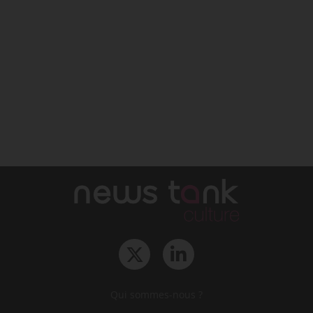
Qui sommes-nous ?