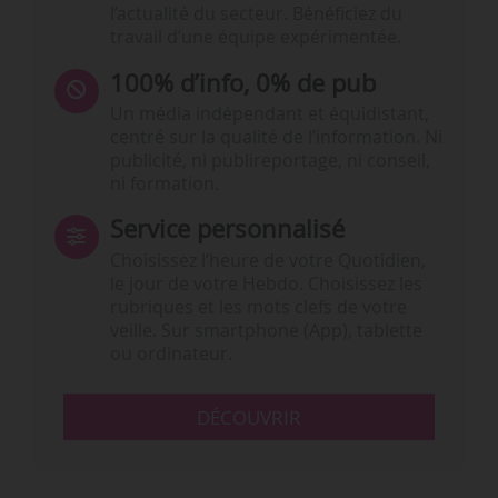
l’actualité du secteur. Bénéficiez du
travail d’une équipe expérimentée.
100% d’info, 0% de pub
Un média indépendant et équidistant,
centré sur la qualité de l’information. Ni
publicité, ni publireportage, ni conseil,
ni formation.
Service personnalisé
Choisissez l‘heure de votre Quotidien,
le jour de votre Hebdo. Choisissez les
rubriques et les mots clefs de votre
veille. Sur smartphone (App), tablette
ou ordinateur.
DÉCOUVRIR