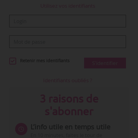
Utilisez vos identifiants
Retenir mes identifiants
S'identifier
Identifiants oubliés ?
3 raisons de
s'abonner
L’info utile en temps utile
En 10 minutes, faites le tour de