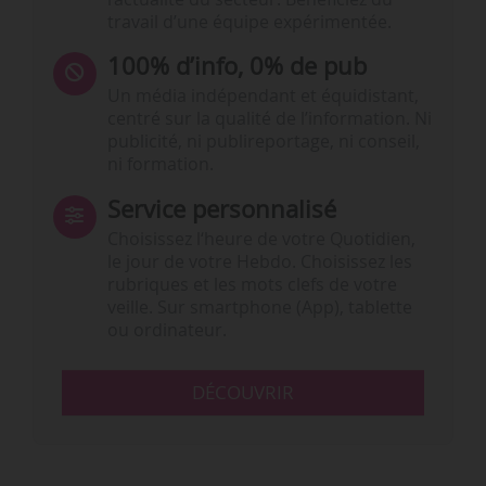
travail d’une équipe expérimentée.
100% d’info, 0% de pub
Un média indépendant et équidistant,
centré sur la qualité de l’information. Ni
publicité, ni publireportage, ni conseil,
ni formation.
Service personnalisé
Choisissez l‘heure de votre Quotidien,
le jour de votre Hebdo. Choisissez les
rubriques et les mots clefs de votre
veille. Sur smartphone (App), tablette
ou ordinateur.
DÉCOUVRIR