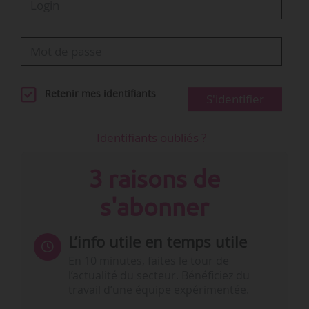
Retenir mes identifiants
S'identifier
Identifiants oubliés ?
3 raisons de
s'abonner
L’info utile en temps utile
En 10 minutes, faites le tour de
l’actualité du secteur. Bénéficiez du
travail d’une équipe expérimentée.