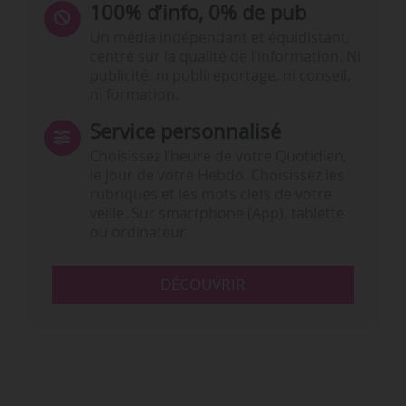
100% d’info, 0% de pub
Un média indépendant et équidistant,
centré sur la qualité de l’information. Ni
publicité, ni publireportage, ni conseil,
ni formation.
Service personnalisé
Choisissez l‘heure de votre Quotidien,
le jour de votre Hebdo. Choisissez les
rubriques et les mots clefs de votre
veille. Sur smartphone (App), tablette
ou ordinateur.
DÉCOUVRIR