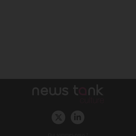
Qui sommes-nous ?