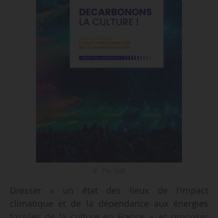
© The Shift
Dresser « un état des lieux de l’impact
climatique et de la dépendance aux énergies
fossiles de la culture en France », et proposer