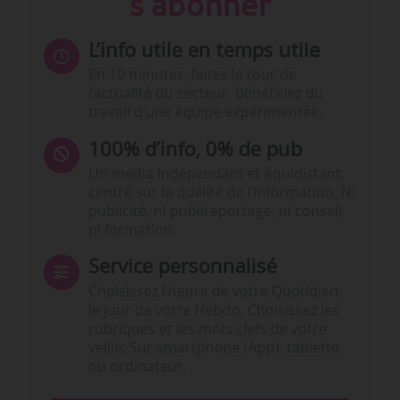
s'abonner
L’info utile en temps utile
En 10 minutes, faites le tour de
l’actualité du secteur. Bénéficiez du
travail d’une équipe expérimentée.
100% d’info, 0% de pub
Un média indépendant et équidistant,
centré sur la qualité de l’information. Ni
publicité, ni publireportage, ni conseil,
ni formation.
Service personnalisé
Choisissez l‘heure de votre Quotidien,
le jour de votre Hebdo. Choisissez les
rubriques et les mots clefs de votre
veille. Sur smartphone (App), tablette
ou ordinateur.