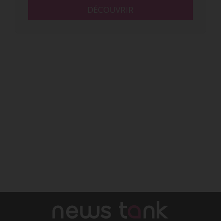
DÉCOUVRIR