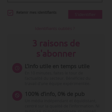
Retenir mes identifiants
S'identifier
Identifiants oubliés ?
3 raisons de
s'abonner
L’info utile en temps utile
En 10 minutes, faites le tour de
l’actualité du secteur. Bénéficiez du
travail d’une équipe expérimentée.
100% d’info, 0% de pub
Un média indépendant et équidistant,
centré sur la qualité de l’information. Ni
publicité, ni publireportage, ni conseil,