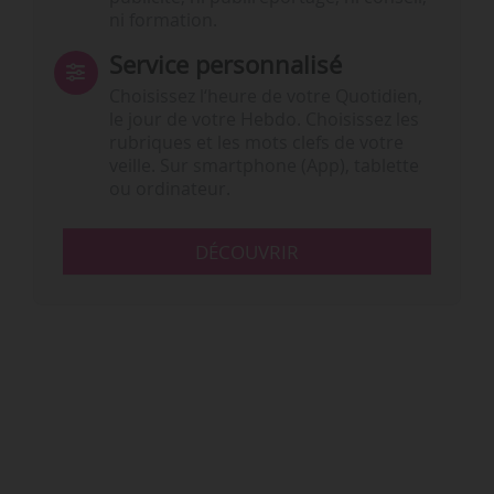
ni formation.
Service personnalisé
Choisissez l‘heure de votre Quotidien,
le jour de votre Hebdo. Choisissez les
rubriques et les mots clefs de votre
veille. Sur smartphone (App), tablette
ou ordinateur.
DÉCOUVRIR