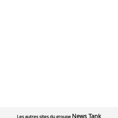
News Tank
Les autres sites du groupe