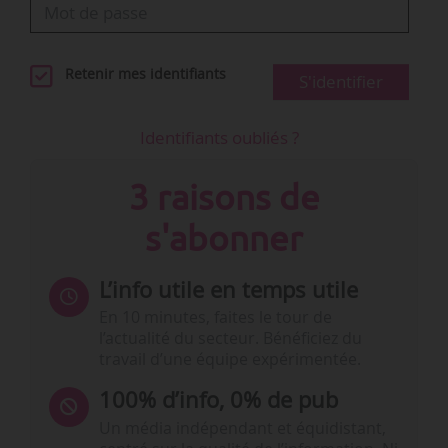
Retenir mes identifiants
S'identifier
Identifiants oubliés ?
3 raisons de
s'abonner
L’info utile en temps utile
En 10 minutes, faites le tour de
l’actualité du secteur. Bénéficiez du
travail d’une équipe expérimentée.
100% d’info, 0% de pub
Un média indépendant et équidistant,