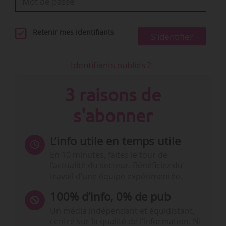
Retenir mes identifiants
S'identifier
Identifiants oubliés ?
3 raisons de
s'abonner
L’info utile en temps utile
En 10 minutes, faites le tour de
l’actualité du secteur. Bénéficiez du
travail d’une équipe expérimentée.
100% d’info, 0% de pub
Un média indépendant et équidistant,
centré sur la qualité de l’information. Ni