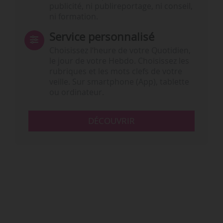
publicité, ni publireportage, ni conseil,
ni formation.
Service personnalisé
Choisissez l‘heure de votre Quotidien,
le jour de votre Hebdo. Choisissez les
rubriques et les mots clefs de votre
veille. Sur smartphone (App), tablette
ou ordinateur.
DÉCOUVRIR