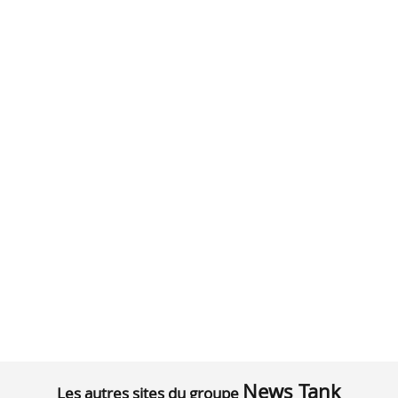
News Tank
Les autres sites du groupe