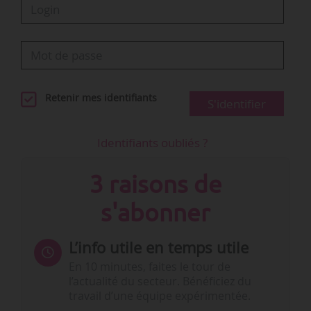
Retenir mes identifiants
S'identifier
Identifiants oubliés ?
3 raisons de
s'abonner
L’info utile en temps utile
En 10 minutes, faites le tour de
l’actualité du secteur. Bénéficiez du
travail d’une équipe expérimentée.