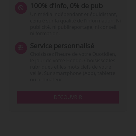
100% d’info, 0% de pub
Un média indépendant et équidistant,
centré sur la qualité de l’information. Ni
publicité, ni publireportage, ni conseil,
ni formation.
Service personnalisé
Choisissez l‘heure de votre Quotidien,
le jour de votre Hebdo. Choisissez les
rubriques et les mots clefs de votre
veille. Sur smartphone (App), tablette
ou ordinateur.
DÉCOUVRIR